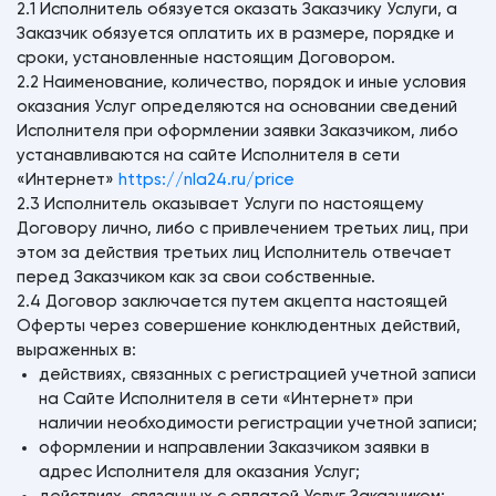
2.1 Исполнитель обязуется оказать Заказчику Услуги, а
Заказчик обязуется оплатить их в размере, порядке и
сроки, установленные настоящим Договором.
2.2 Наименование, количество, порядок и иные условия
оказания Услуг определяются на основании сведений
Исполнителя при оформлении заявки Заказчиком, либо
устанавливаются на сайте Исполнителя в сети
«Интернет»
https://nla24.ru/price
2.3 Исполнитель оказывает Услуги по настоящему
Договору лично, либо с привлечением третьих лиц, при
этом за действия третьих лиц Исполнитель отвечает
перед Заказчиком как за свои собственные.
2.4 Договор заключается путем акцепта настоящей
Оферты через совершение конклюдентных действий,
выраженных в:
действиях, связанных с регистрацией учетной записи
на Сайте Исполнителя в сети «Интернет» при
наличии необходимости регистрации учетной записи;
оформлении и направлении Заказчиком заявки в
адрес Исполнителя для оказания Услуг;