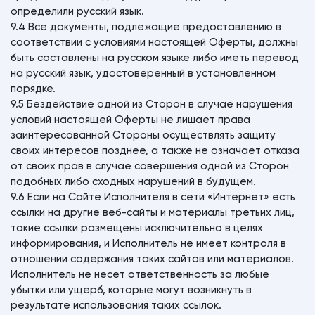
определили русский язык.
9.4 Все документы, подлежащие предоставлению в
соответствии с условиями настоящей Оферты, должны
быть составлены на русском языке либо иметь перевод
на русский язык, удостоверенный в установленном
порядке.
9.5 Бездействие одной из Сторон в случае нарушения
условий настоящей Оферты не лишает права
заинтересованной Стороны осуществлять защиту
своих интересов позднее, а также не означает отказа
от своих прав в случае совершения одной из Сторон
подобных либо сходных нарушений в будущем.
9.6 Если на Сайте Исполнителя в сети «Интернет» есть
ссылки на другие веб-сайты и материалы третьих лиц,
такие ссылки размещены исключительно в целях
информирования, и Исполнитель не имеет контроля в
отношении содержания таких сайтов или материалов.
Исполнитель не несет ответственность за любые
убытки или ущерб, которые могут возникнуть в
результате использования таких ссылок.