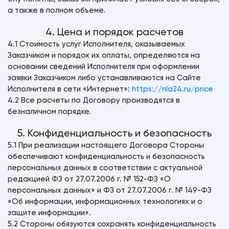
а также в полном объеме.
4. Цена и порядок расчетов
4.1 Стоимость услуг Исполнителя, оказываемых
Заказчиком и порядок их оплаты, определяются на
основании сведений Исполнителя при оформлении
заявки Заказчиком либо устанавливаются на Сайте
Исполнителя в сети «Интернет»:
https://nla24.ru/price
4.2 Все расчеты по Договору производятся в
безналичном порядке.
5. Конфиденциальность и безопасность
5.1 При реализации настоящего Договора Стороны
обеспечивают конфиденциальность и безопасность
персональных данных в соответствии с актуальной
редакцией ФЗ от 27.07.2006 г. № 152-ФЗ «О
персональных данных» и ФЗ от 27.07.2006 г. № 149-ФЗ
«Об информации, информационных технологиях и о
защите информации».
5.2 Стороны обязуются сохранять конфиденциальность