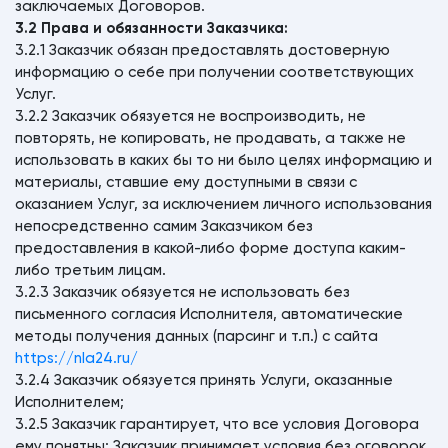
заключаемых Договоров.
3.2 Права и обязанности Заказчика:
3.2.1 Заказчик обязан предоставлять достоверную
информацию о себе при получении соответствующих
Услуг.
3.2.2 Заказчик обязуется не воспроизводить, не
повторять, не копировать, не продавать, а также не
использовать в каких бы то ни было целях информацию и
материалы, ставшие ему доступными в связи с
оказанием Услуг, за исключением личного использования
непосредственно самим Заказчиком без
предоставления в какой-либо форме доступа каким-
либо третьим лицам.
3.2.3 Заказчик обязуется не использовать без
письменного согласия Исполнителя, автоматические
методы получения данных (парсинг и т.п.) с сайта
https://nla24.ru/
3.2.4 Заказчик обязуется принять Услуги, оказанные
Исполнителем;
3.2.5 Заказчик гарантирует, что все условия Договора
ему понятны; Заказчик принимает условия без оговорок,