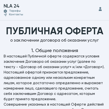
NLA 24
Тарифы
Контакты
ПУБЛИЧНАЯ ОФЕРТА
о заключении договора об оказании услуг
1. Общие положения
В настоящей Публичной оферте содержатся условия
заключения Договора об оказании услуг (далее по
тексту - «Договор об оказании услуг» и/или «Договор»).
Настоящей офертой признается предложение,
адресованное одному или нескольким конкретным
лицам, которое достаточно определенно и выражает
намерение лица, сделавшего предложение, считать
себя заключившим Договор с адресатом, которым
будет принято предложение.
Совершение указанных в настоящей Оферте действий