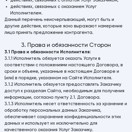
действиях, связанных с оплатой Услуг Заказчиком;
действиях, связанных с оказанием Услуг
Исполнителем.
Данный перечень неисчерпывающий, могут быть и
другие действия, которые ясно выражают намерение
лица принять предложение контрагента.
3. Права и обязанности Сторон
3.1 Права и обязанности Исполнителя:
3.1.1 Исполнитель обязуется оказать Услуги в
соответствии с положениями настоящего Договора, в
сроки и объеме, указанные в настоящем Договоре и
(или) в порядке, указанном на Сайте Исполнителя.
3.1.2 Исполнитель обязуется предоставлять Заказчику
доступ к разделам Сайта, необходимым для получения
информации, согласно пункту 2.1. Договора.
3.1.3 Исполнитель несет ответственность за хранение и
обработку персональных данных Заказчика,
обеспечивает сохранение конфиденциальности этих
данных и использует их исключительно для
качественного оказания Услуг Заказчику.