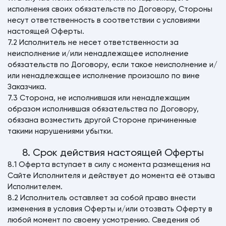
исполнения своих обязательств по Договору, Стороны
несут ответственность в соответствии с условиями
настоящей Оферты.
7.2 Исполнитель не несет ответственности за
неисполнение и/или ненадлежащее исполнение
обязательств по Договору, если такое неисполнение и/
или ненадлежащее исполнение произошло по вине
Заказчика.
7.3 Сторона, не исполнившая или ненадлежащим
образом исполнившая обязательства по Договору,
обязана возместить другой Стороне причиненные
такими нарушениями убытки.
8. Срок действия настоящей Оферты
8.1 Оферта вступает в силу с момента размещения на
Сайте Исполнителя и действует до момента её отзыва
Исполнителем.
8.2 Исполнитель оставляет за собой право внести
изменения в условия Оферты и/или отозвать Оферту в
любой момент по своему усмотрению. Сведения об