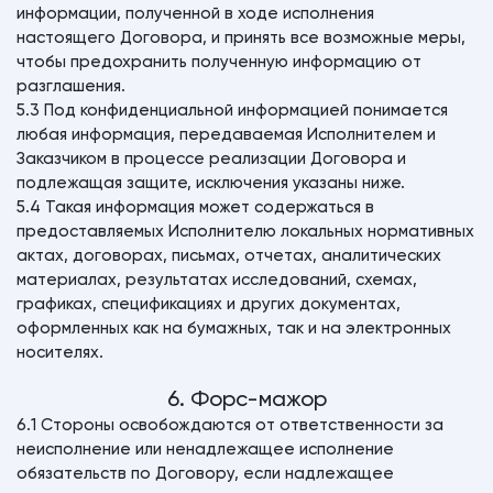
информации, полученной в ходе исполнения
настоящего Договора, и принять все возможные меры,
чтобы предохранить полученную информацию от
разглашения.
5.3 Под конфиденциальной информацией понимается
любая информация, передаваемая Исполнителем и
Заказчиком в процессе реализации Договора и
подлежащая защите, исключения указаны ниже.
5.4 Такая информация может содержаться в
предоставляемых Исполнителю локальных нормативных
актах, договорах, письмах, отчетах, аналитических
материалах, результатах исследований, схемах,
графиках, спецификациях и других документах,
оформленных как на бумажных, так и на электронных
носителях.
6. Форс-мажор
6.1 Стороны освобождаются от ответственности за
неисполнение или ненадлежащее исполнение
обязательств по Договору, если надлежащее