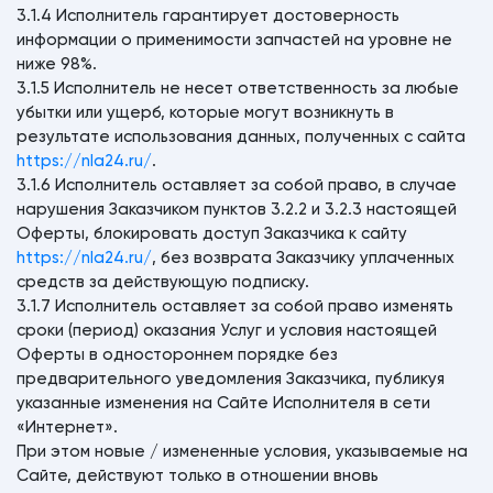
3.1.4 Исполнитель гарантирует достоверность
информации о применимости запчастей на уровне не
ниже 98%.
3.1.5 Исполнитель не несет ответственность за любые
убытки или ущерб, которые могут возникнуть в
результате использования данных, полученных с сайта
https://nla24.ru/
.
3.1.6 Исполнитель оставляет за собой право, в случае
нарушения Заказчиком пунктов 3.2.2 и 3.2.3 настоящей
Оферты, блокировать доступ Заказчика к сайту
https://nla24.ru/
, без возврата Заказчику уплаченных
средств за действующую подписку.
3.1.7 Исполнитель оставляет за собой право изменять
сроки (период) оказания Услуг и условия настоящей
Оферты в одностороннем порядке без
предварительного уведомления Заказчика, публикуя
указанные изменения на Сайте Исполнителя в сети
«Интернет».
При этом новые / измененные условия, указываемые на
Сайте, действуют только в отношении вновь