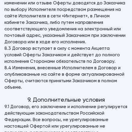
изменении или отзыве Оферты доводятся до Заказчика
по выбору Исполнителя посредством размещения на
сайте Исполнителя в сети «Интернет», в Личном
кабинете Заказчика, либо путем направления
соответствующего уведомления на электронный или
почтовый адрес, указанный Заказчиком при заключении
Договора или в ходе его исполнения.
8.3 Договор вступает в силу с момента Акцепта
условий Оферты Заказчиком и действует до полного
исполнения Сторонами обязательств по Договору.
8.4 Изменения, внесенные Исполнителем в Договор и
опубликованные на сайте в форме актуализированной
Оферты, считаются принятыми Заказчиком в полном
объеме.
9. Дополнительные условия
9.1 Договор, его заключение и исполнение регулируется
действующим законодательством Российской
Федерации. Все вопросы, не урегулированные
настоящей Офертой или урегулированные не