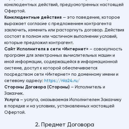
конклюдентных действий, предусмотренных настоящей
Офертой.
Конклюдентные действия
— это поведение, которое
выражает согласие с предложением контрагента
заключить, изменить или расторгнуть договор. Действия
состоят в полном или частичном выполнении условий,
которые предложил контрагент.
Сайт Исполнителя в сети «Интернет»
– совокупность
программ для электронных вычислительных машин и
иной информации, содержащейся в информационной
системе, доступ к которой обеспечивается
посредством сети «Интернет» по доменному имени и
сетевому адресу:
https://nla24.ru/
Стороны Договора (Стороны)
– Исполнитель и
Заказчик.
Услуга
– услуга, оказываемая Исполнителем Заказчику
в порядке и на условиях, установленных настоящей
Офертой.
2. Предмет Договора