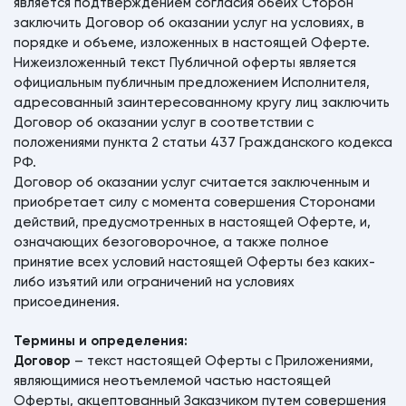
является подтверждением согласия обеих Сторон
заключить Договор об оказании услуг на условиях, в
порядке и объеме, изложенных в настоящей Оферте.
Нижеизложенный текст Публичной оферты является
официальным публичным предложением Исполнителя,
адресованный заинтересованному кругу лиц заключить
Договор об оказании услуг в соответствии с
положениями пункта 2 статьи 437 Гражданского кодекса
РФ.
Договор об оказании услуг считается заключенным и
приобретает силу с момента совершения Сторонами
действий, предусмотренных в настоящей Оферте, и,
означающих безоговорочное, а также полное
принятие всех условий настоящей Оферты без каких-
либо изъятий или ограничений на условиях
присоединения.
Термины и определения:
Договор
– текст настоящей Оферты с Приложениями,
являющимися неотъемлемой частью настоящей
Оферты, акцептованный Заказчиком путем совершения