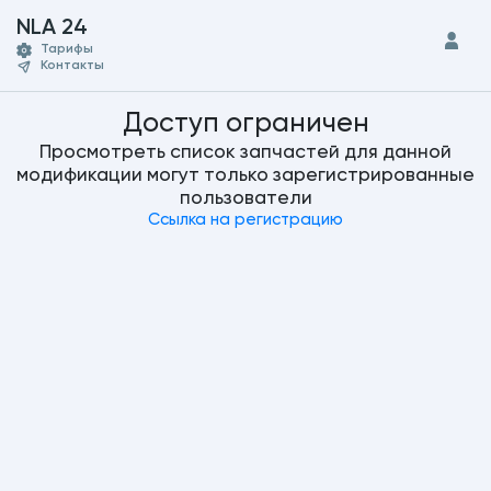
NLA 24
Тарифы
Контакты
Доступ ограничен
Просмотреть список запчастей для данной
модификации могут только зарегистрированные
пользователи
Ссылка на регистрацию