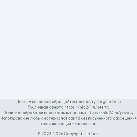
По всем вопросам обращайтесь на почту:
24@nla24.ru
Публичная оферта https://nla24.ru/oferta
Политика обработки персональных данных https://nla24.ru/privacy
Использование любых материалов сайта без письменного разрешения
администрации - запрещено
© 2023-2026 Copyright:
nla24.ru