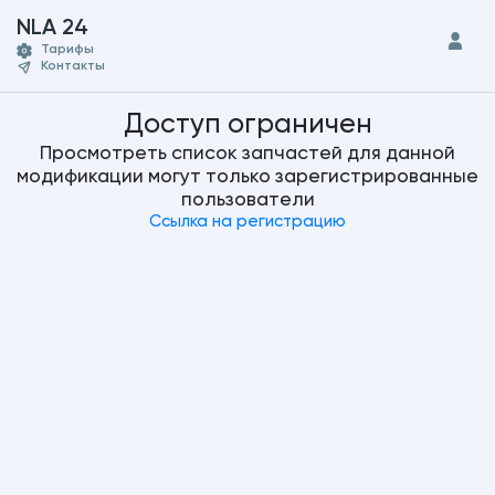
NLA 24
Тарифы
Контакты
Доступ ограничен
Просмотреть список запчастей для данной
модификации могут только зарегистрированные
пользователи
Ссылка на регистрацию