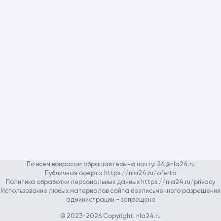
По всем вопросам обращайтесь на почту:
24@nla24.ru
Публичная оферта https://nla24.ru/oferta
Политика обработки персональных данных https://nla24.ru/privacy
Использование любых материалов сайта без письменного разрешения
администрации - запрещено
© 2023-2026 Copyright:
nla24.ru