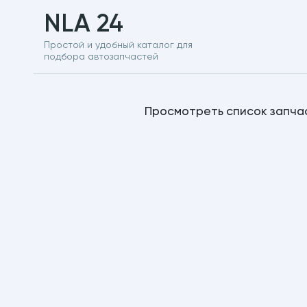
NLA 24
Простой и удобный каталог для
подбора автозапчастей
Просмотреть список запча