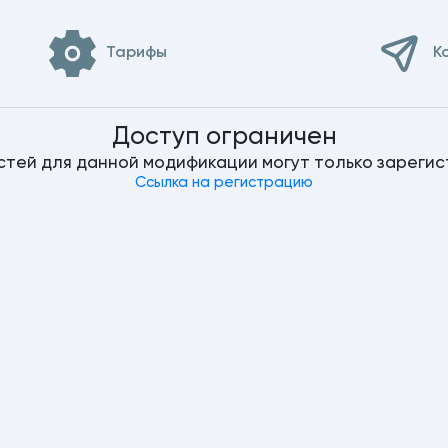
Тарифы
К
Доступ ограничен
стей для данной модификации могут только зареги
Ссылка на регистрацию