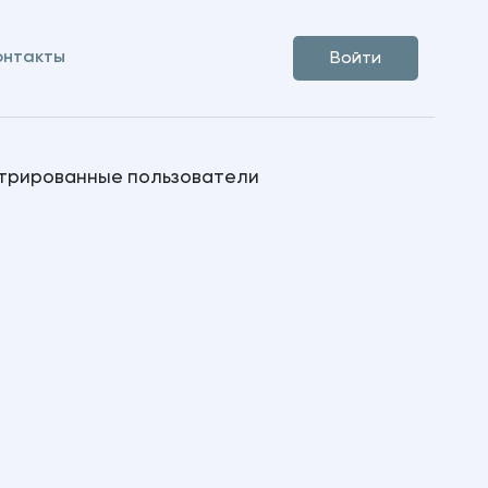
онтакты
Войти
стрированные пользователи