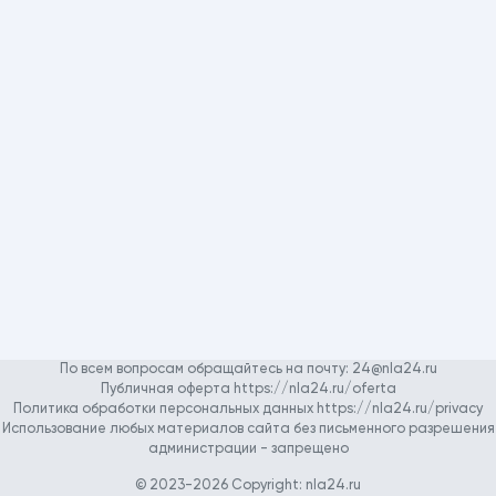
По всем вопросам обращайтесь на почту:
24@nla24.ru
Публичная оферта https://nla24.ru/oferta
Политика обработки персональных данных https://nla24.ru/privacy
Использование любых материалов сайта без письменного разрешения
администрации - запрещено
© 2023-2026 Copyright:
nla24.ru