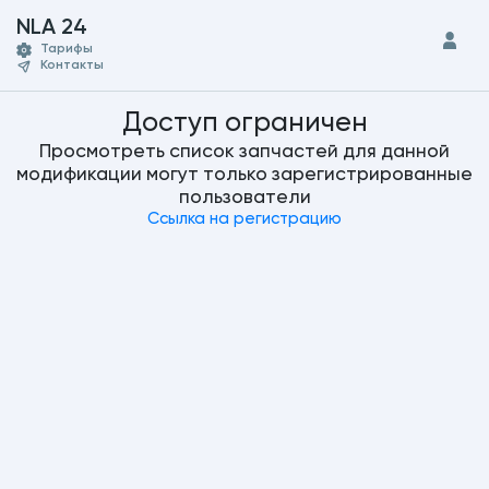
NLA 24
Тарифы
Контакты
Доступ ограничен
Просмотреть список запчастей для данной
модификации могут только зарегистрированные
пользователи
Ссылка на регистрацию