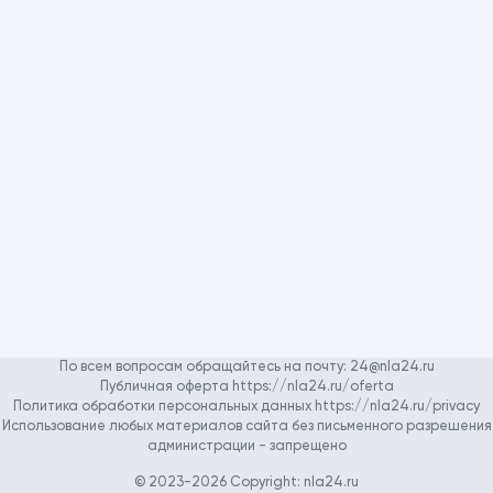
По всем вопросам обращайтесь на почту:
24@nla24.ru
Публичная оферта https://nla24.ru/oferta
Политика обработки персональных данных https://nla24.ru/privacy
Использование любых материалов сайта без письменного разрешения
администрации - запрещено
© 2023-2026 Copyright:
nla24.ru