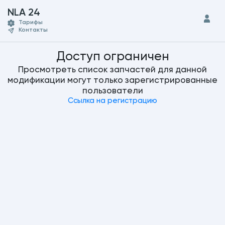
NLA 24
Тарифы
Контакты
Доступ ограничен
Просмотреть список запчастей для данной
модификации могут только зарегистрированные
пользователи
Ссылка на регистрацию