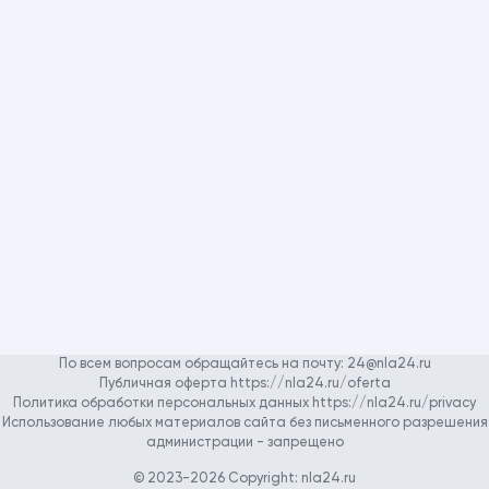
По всем вопросам обращайтесь на почту:
24@nla24.ru
Публичная оферта https://nla24.ru/oferta
Политика обработки персональных данных https://nla24.ru/privacy
Использование любых материалов сайта без письменного разрешения
администрации - запрещено
© 2023-2026 Copyright:
nla24.ru