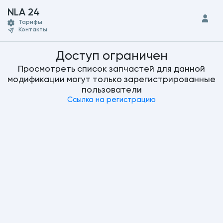
NLA 24
Тарифы
Контакты
Доступ ограничен
Просмотреть список запчастей для данной
модификации могут только зарегистрированные
пользователи
Ссылка на регистрацию