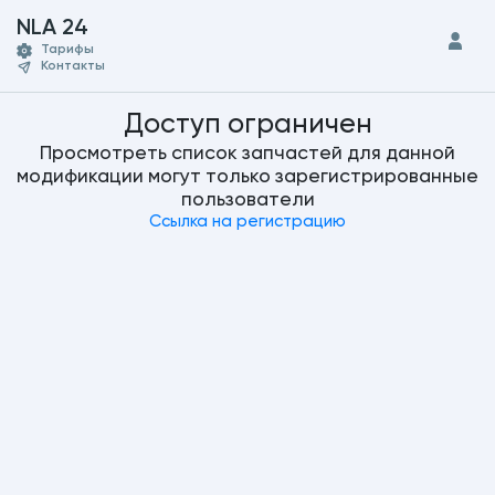
NLA 24
Тарифы
Контакты
Доступ ограничен
Просмотреть список запчастей для данной
модификации могут только зарегистрированные
пользователи
Ссылка на регистрацию