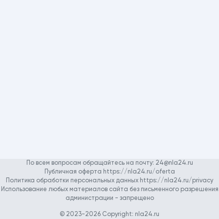
По всем вопросам обращайтесь на почту:
24@nla24.ru
Публичная оферта https://nla24.ru/oferta
Политика обработки персональных данных https://nla24.ru/privacy
Использование любых материалов сайта без письменного разрешения
администрации - запрещено
© 2023-2026 Copyright:
nla24.ru