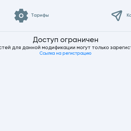
Тарифы
К
Доступ ограничен
стей для данной модификации могут только зареги
Ссылка на регистрацию