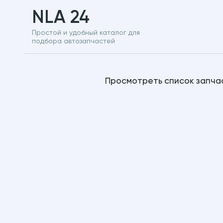
NLA 24
Простой и удобный каталог для
подбора автозапчастей
Просмотреть список запча