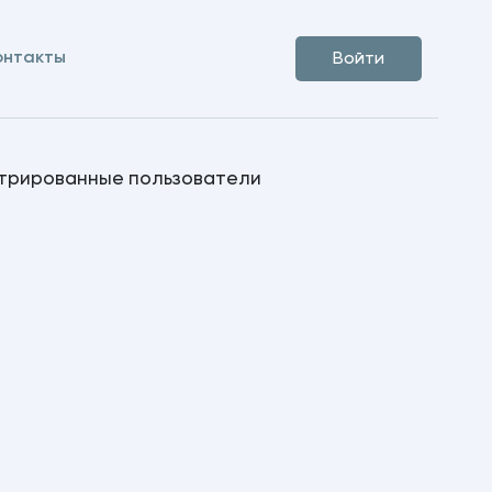
онтакты
Войти
стрированные пользователи