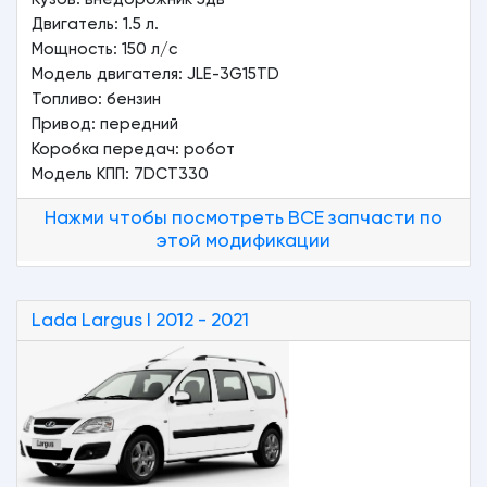
Двигатель: 1.5 л.
Мощность: 150 л/с
Модель двигателя: JLE-3G15TD
Топливо: бензин
Привод: передний
Коробка передач: робот
Модель КПП: 7DCT330
Нажми чтобы посмотреть ВСЕ запчасти по
этой модификации
Lada
Largus
I 2012 - 2021