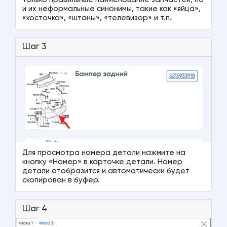
и их неформальные синонимы, такие как «яйца»,
«косточка», «штаны», «телевизор» и т.п.
Шаг 3
Для просмотра номера детали нажмите на
кнопку «Номер» в карточке детали. Номер
детали отобразится и автоматически будет
скопирован в буфер.
Шаг 4