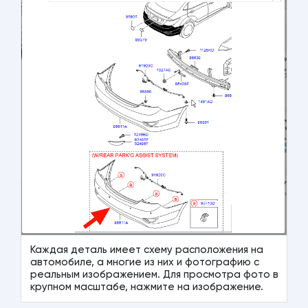
Каждая деталь имеет схему расположения на
автомобиле, а многие из них и фотографию с
реальным изображением. Для просмотра фото в
крупном масштабе, нажмите на изображение.