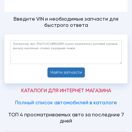
Введите VIN и необходимые запчасти для
быстрого ответа
Найти запчасти
КАТАЛОГИ ДЛЯ ИНТЕРНЕТ МАГАЗИНА
Полный список автомобилей в каталоге
ТОП 4 просматриваемых авто за последние 7
дней