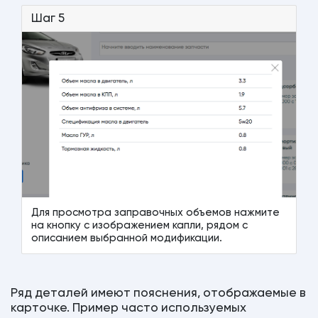
Шаг 5
Для просмотра заправочных объемов нажмите
на кнопку с изображением капли, рядом с
описанием выбранной модификации.
Ряд деталей имеют пояснения, отображаемые в
карточке. Пример часто используемых