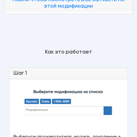
этой модификации
Как это работает
Шаг 1
Выберите производителя, модель, поколение и