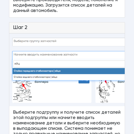
модификацию. Загрузится список деталей на
данный автомобиль.
Шаг 2
Выберите подгруппу и получите список деталей
этой подгруппы или начните вводить
наименование детали и выберите необходимую
в выпадающем списке. Система понимает не
только правильные наименование запчастей, но