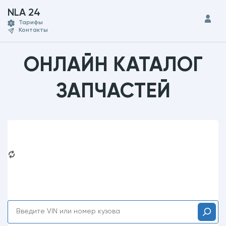
NLA 24
Тарифы
Контакты
ОНЛАЙН КАТАЛОГ
ЗАПЧАСТЕЙ