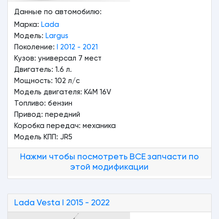
Данные по автомобилю:
Марка:
Lada
Модель:
Largus
Поколение:
I 2012 - 2021
Кузов: универсал 7 мест
Двигатель: 1.6 л.
Мощность: 102 л/с
Модель двигателя: K4M 16V
Топливо: бензин
Привод: передний
Коробка передач: механика
Модель КПП: JR5
Нажми чтобы посмотреть ВСЕ запчасти по
этой модификации
Lada
Vesta
I 2015 - 2022