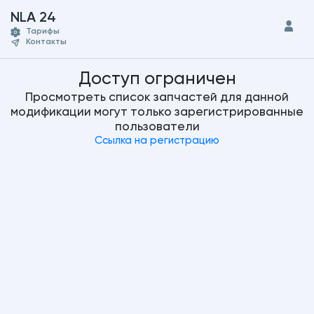
NLA 24
Тарифы
Контакты
Доступ ограничен
Просмотреть список запчастей для данной
модификации могут только зарегистрированные
пользователи
Ссылка на регистрацию