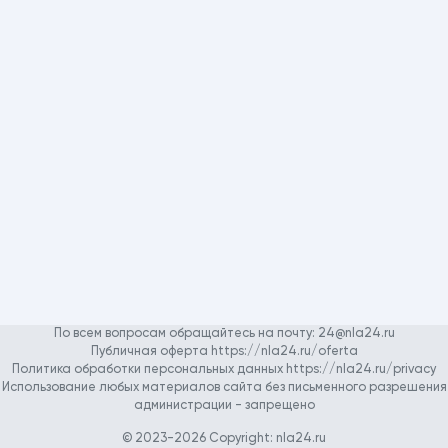
По всем вопросам обращайтесь на почту:
24@nla24.ru
Публичная оферта https://nla24.ru/oferta
Политика обработки персональных данных https://nla24.ru/privacy
Использование любых материалов сайта без письменного разрешения
администрации - запрещено
© 2023-2026 Copyright:
nla24.ru